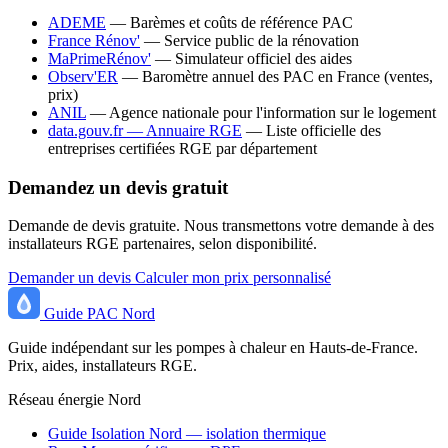
ADEME
— Barèmes et coûts de référence PAC
France Rénov'
— Service public de la rénovation
MaPrimeRénov'
— Simulateur officiel des aides
Observ'ER
— Baromètre annuel des PAC en France (ventes,
prix)
ANIL
— Agence nationale pour l'information sur le logement
data.gouv.fr — Annuaire RGE
— Liste officielle des
entreprises certifiées RGE par département
Demandez un devis gratuit
Demande de devis gratuite. Nous transmettons votre demande à des
installateurs RGE partenaires, selon disponibilité.
Demander un devis
Calculer mon prix personnalisé
Guide
PAC
Nord
Guide indépendant sur les pompes à chaleur en Hauts-de-France.
Prix, aides, installateurs RGE.
Réseau énergie Nord
Guide Isolation Nord — isolation thermique