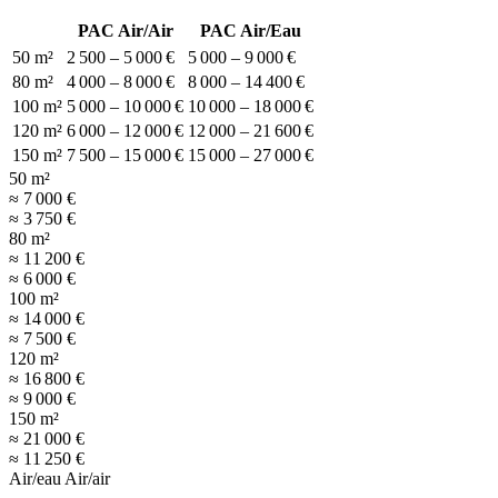
PAC Air/Air
PAC Air/Eau
50 m²
2 500 – 5 000 €
5 000 – 9 000 €
80 m²
4 000 – 8 000 €
8 000 – 14 400 €
100 m²
5 000 – 10 000 €
10 000 – 18 000 €
120 m²
6 000 – 12 000 €
12 000 – 21 600 €
150 m²
7 500 – 15 000 €
15 000 – 27 000 €
50 m²
≈ 7 000 €
≈ 3 750 €
80 m²
≈ 11 200 €
≈ 6 000 €
100 m²
≈ 14 000 €
≈ 7 500 €
120 m²
≈ 16 800 €
≈ 9 000 €
150 m²
≈ 21 000 €
≈ 11 250 €
Air/eau
Air/air