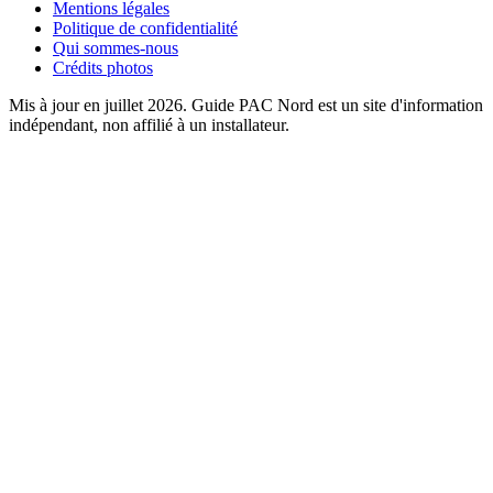
Mentions légales
Politique de confidentialité
Qui sommes-nous
Crédits photos
Mis à jour en juillet 2026. Guide PAC Nord est un site d'information
indépendant, non affilié à un installateur.