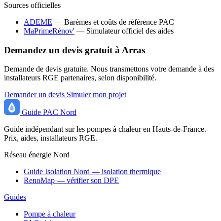
Sources officielles
ADEME
— Barèmes et coûts de référence PAC
MaPrimeRénov'
— Simulateur officiel des aides
Demandez un devis gratuit à Arras
Demande de devis gratuite. Nous transmettons votre demande à des
installateurs RGE partenaires, selon disponibilité.
Demander un devis
Simuler mon projet
Guide
PAC
Nord
Guide indépendant sur les pompes à chaleur en Hauts-de-France.
Prix, aides, installateurs RGE.
Réseau énergie Nord
Guide Isolation Nord — isolation thermique
RenoMap — vérifier son DPE
Guides
Pompe à chaleur