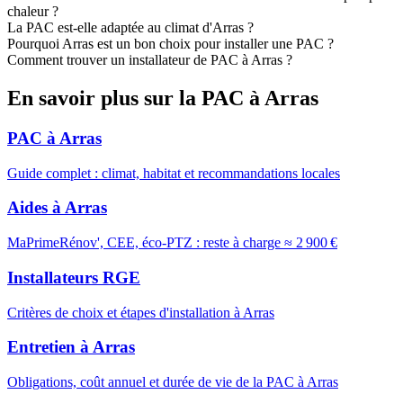
chaleur ?
La PAC est-elle adaptée au climat d'Arras ?
Pourquoi Arras est un bon choix pour installer une PAC ?
Comment trouver un installateur de PAC à Arras ?
En savoir plus sur la PAC à Arras
PAC à Arras
Guide complet : climat, habitat et recommandations locales
Aides à Arras
MaPrimeRénov', CEE, éco-PTZ : reste à charge ≈ 2 900 €
Installateurs RGE
Critères de choix et étapes d'installation à Arras
Entretien à Arras
Obligations, coût annuel et durée de vie de la PAC à Arras