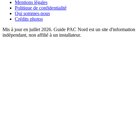
Mentions légales
Politique de confidentialité
Qui sommes-nous
Crédits photos
Mis à jour en juillet 2026. Guide PAC Nord est un site d'information
indépendant, non affilié à un installateur.