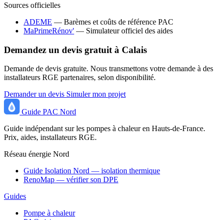
Sources officielles
ADEME
— Barèmes et coûts de référence PAC
MaPrimeRénov'
— Simulateur officiel des aides
Demandez un devis gratuit à Calais
Demande de devis gratuite. Nous transmettons votre demande à des
installateurs RGE partenaires, selon disponibilité.
Demander un devis
Simuler mon projet
Guide
PAC
Nord
Guide indépendant sur les pompes à chaleur en Hauts-de-France.
Prix, aides, installateurs RGE.
Réseau énergie Nord
Guide Isolation Nord — isolation thermique
RenoMap — vérifier son DPE
Guides
Pompe à chaleur