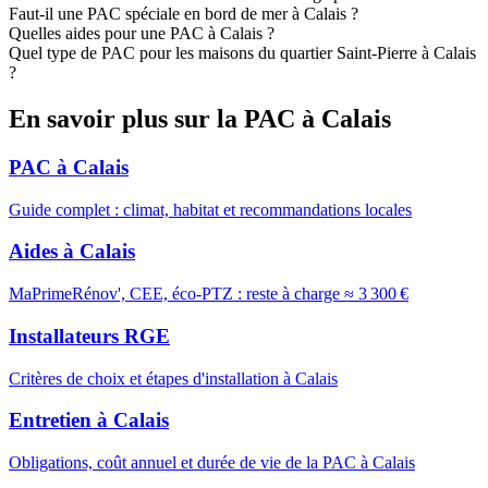
Faut-il une PAC spéciale en bord de mer à Calais ?
Quelles aides pour une PAC à Calais ?
Quel type de PAC pour les maisons du quartier Saint-Pierre à Calais
?
En savoir plus sur la PAC à Calais
PAC à Calais
Guide complet : climat, habitat et recommandations locales
Aides à Calais
MaPrimeRénov', CEE, éco-PTZ : reste à charge ≈ 3 300 €
Installateurs RGE
Critères de choix et étapes d'installation à Calais
Entretien à Calais
Obligations, coût annuel et durée de vie de la PAC à Calais