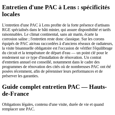
Entretien d'une PAC à Lens : spécificités
locales
L'entretien d'une PAC à Lens profite de la forte présence d'artisans
RGE spécialisés dans le bâti minier, qui assure disponibilité et tarifs
raisonnables. Le climat continental, sans air marin, écarte la
corrosion saline ; l'entretien reste donc classique. Sur les corons
équipés de PAC air/eau raccordées à d'anciens réseaux de radiateurs,
la visite bisannuelle obligatoire est l'occasion de vérifier l'équilibrage
du circuit et la température de départ d'eau — un point clé pour le
rendement sur ce type d'installation de rénovation. Un contrat
d'entretien annuel est conseillé, notamment dans le cadre des
programmes de rénovation des cités où de nombreuses PAC ont été
posées récemment, afin de pérenniser leurs performances et de
préserver les garanties.
Guide complet entretien PAC — Hauts-
de-France
Obligations légales, contenu d'une visite, durée de vie et quand
remplacer une PAC.