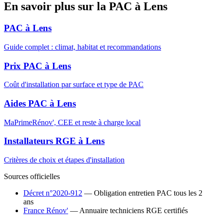
En savoir plus sur la PAC à Lens
PAC à Lens
Guide complet : climat, habitat et recommandations
Prix PAC à Lens
Coût d'installation par surface et type de PAC
Aides PAC à Lens
MaPrimeRénov', CEE et reste à charge local
Installateurs RGE à Lens
Critères de choix et étapes d'installation
Sources officielles
Décret n°2020-912
— Obligation entretien PAC tous les 2
ans
France Rénov'
— Annuaire techniciens RGE certifiés