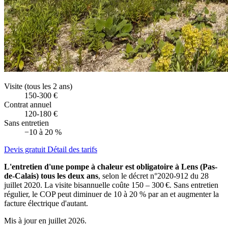
Visite (tous les 2 ans)
150-300 €
Contrat annuel
120-180 €
Sans entretien
−10 à 20 %
Devis gratuit
Détail des tarifs
L'entretien d'une pompe à chaleur est obligatoire à Lens (Pas-
de-Calais) tous les deux ans
, selon le décret n°2020-912 du 28
juillet 2020. La visite bisannuelle coûte 150 – 300 €. Sans entretien
régulier, le COP peut diminuer de 10 à 20 % par an et augmenter la
facture électrique d'autant.
Mis à jour en juillet 2026.