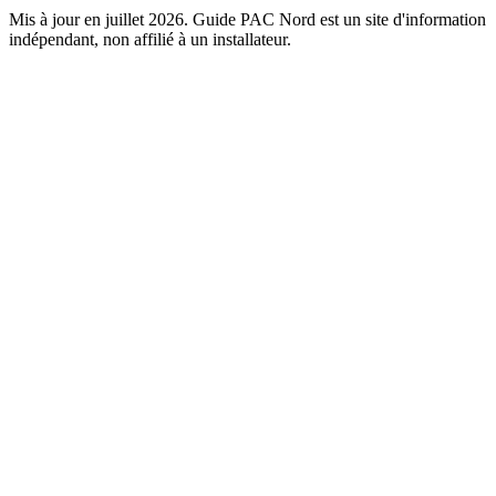
Mis à jour en juillet 2026. Guide PAC Nord est un site d'information
indépendant, non affilié à un installateur.