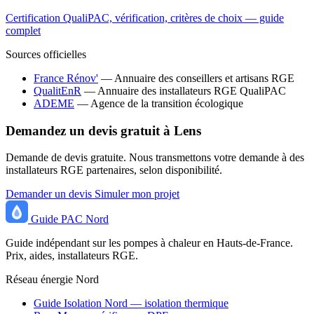
Certification QualiPAC, vérification, critères de choix — guide
complet
Sources officielles
France Rénov'
— Annuaire des conseillers et artisans RGE
QualitEnR
— Annuaire des installateurs RGE QualiPAC
ADEME
— Agence de la transition écologique
Demandez un devis gratuit à Lens
Demande de devis gratuite. Nous transmettons votre demande à des
installateurs RGE partenaires, selon disponibilité.
Demander un devis
Simuler mon projet
Guide
PAC
Nord
Guide indépendant sur les pompes à chaleur en Hauts-de-France.
Prix, aides, installateurs RGE.
Réseau énergie Nord
Guide Isolation Nord — isolation thermique