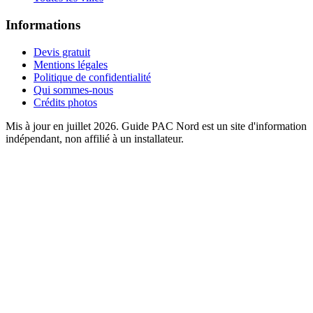
Informations
Devis gratuit
Mentions légales
Politique de confidentialité
Qui sommes-nous
Crédits photos
Mis à jour en juillet 2026. Guide PAC Nord est un site d'information
indépendant, non affilié à un installateur.