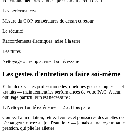
Fonctionnement des vannes, pression du circuit d'eau
Les performances
Mesure du COP, températures de départ et retour
La sécurité
Raccordements électriques, mise à la terre
Les filtres
Nettoyage ou remplacement si nécessaire
Les gestes d'entretien à faire soi-même
Entre deux visites professionnelles, quelques gestes simples — et
gratuits — maintiennent les performances de votre PAC. Aucun
outillage particulier n'est nécessaire :
1. Nettoyer l'unité extérieure
— 2 à 3 fois par an
Coupez l'alimentation, retirez feuilles et poussières des ailettes de
l'échangeur, rincez au jet d'eau doux — jamais au nettoyeur haute
pression, qui plie les ailettes.