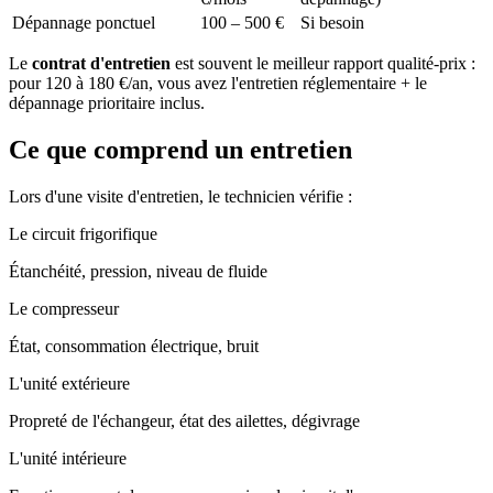
Dépannage ponctuel
100 – 500 €
Si besoin
Le
contrat d'entretien
est souvent le meilleur rapport qualité-prix :
pour 120 à 180 €/an, vous avez l'entretien réglementaire + le
dépannage prioritaire inclus.
Ce que comprend un entretien
Lors d'une visite d'entretien, le technicien vérifie :
Le circuit frigorifique
Étanchéité, pression, niveau de fluide
Le compresseur
État, consommation électrique, bruit
L'unité extérieure
Propreté de l'échangeur, état des ailettes, dégivrage
L'unité intérieure