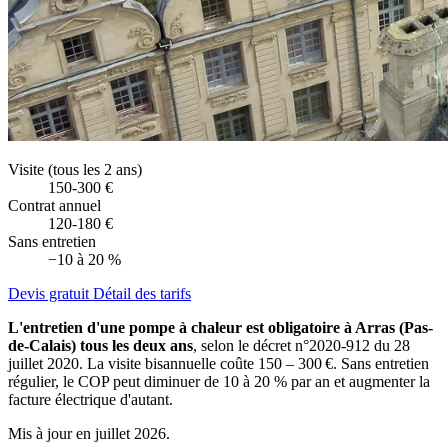
Visite (tous les 2 ans)
150-300 €
Contrat annuel
120-180 €
Sans entretien
−10 à 20 %
Devis gratuit
Détail des tarifs
L'entretien d'une pompe à chaleur est obligatoire à Arras (Pas-
de-Calais) tous les deux ans
, selon le décret n°2020-912 du 28
juillet 2020. La visite bisannuelle coûte 150 – 300 €. Sans entretien
régulier, le COP peut diminuer de 10 à 20 % par an et augmenter la
facture électrique d'autant.
Mis à jour en juillet 2026.