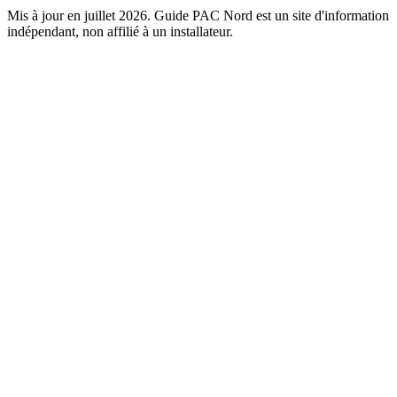
Mis à jour en juillet 2026. Guide PAC Nord est un site d'information
indépendant, non affilié à un installateur.