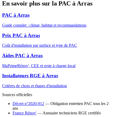
En savoir plus sur la PAC à Arras
PAC à Arras
Guide complet : climat, habitat et recommandations
Prix PAC à Arras
Coût d'installation par surface et type de PAC
Aides PAC à Arras
MaPrimeRénov', CEE et reste à charge local
Installateurs RGE à Arras
Critères de choix et étapes d'installation
Sources officielles
Décret n°2020-912
— Obligation entretien PAC tous les 2
ans
France Rénov'
— Annuaire techniciens RGE certifiés