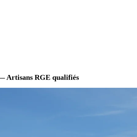
 — Artisans RGE qualifiés