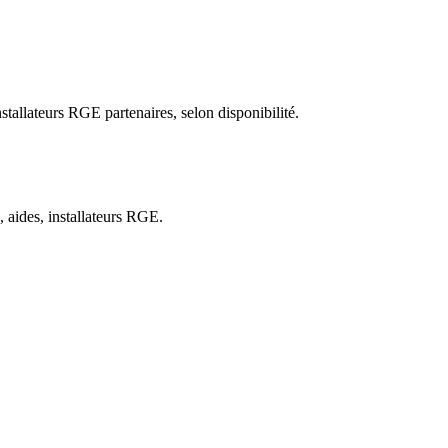
allateurs RGE partenaires, selon disponibilité.
 aides, installateurs RGE.