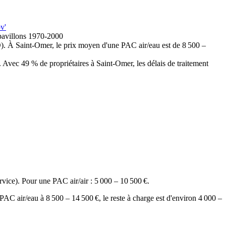
v'
pavillons 1970-2000
. À Saint-Omer, le prix moyen d'une PAC air/eau est de 8 500 –
ec 49 % de propriétaires à Saint-Omer, les délais de traitement
vice). Pour une PAC air/air : 5 000 – 10 500 €.
 air/eau à 8 500 – 14 500 €, le reste à charge est d'environ 4 000 –