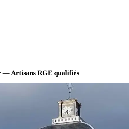
r — Artisans RGE qualifiés