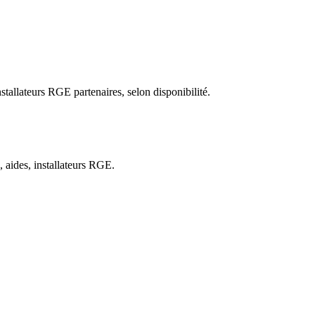
allateurs RGE partenaires, selon disponibilité.
 aides, installateurs RGE.