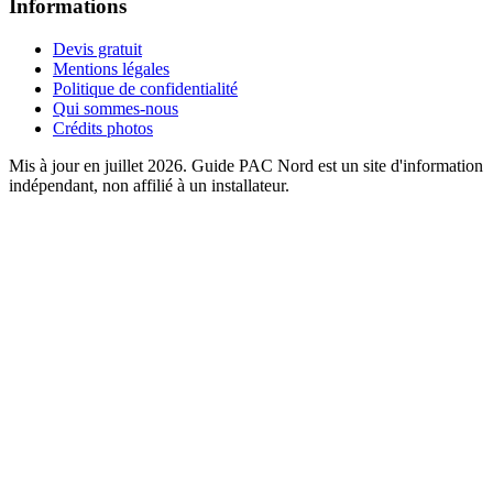
Informations
Devis gratuit
Mentions légales
Politique de confidentialité
Qui sommes-nous
Crédits photos
Mis à jour en juillet 2026. Guide PAC Nord est un site d'information
indépendant, non affilié à un installateur.