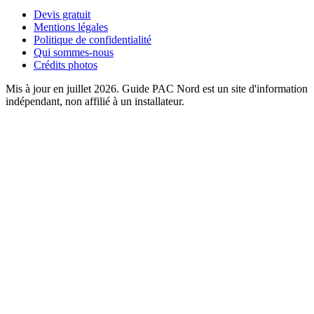
Devis gratuit
Mentions légales
Politique de confidentialité
Qui sommes-nous
Crédits photos
Mis à jour en juillet 2026. Guide PAC Nord est un site d'information
indépendant, non affilié à un installateur.